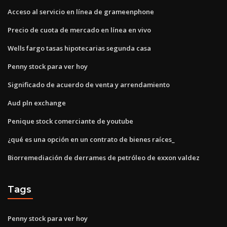
Acceso al servicio en línea de grameenphone
Precio de cuota de mercado en línea en vivo
Wells fargo tasas hipotecarias segunda casa
Penny stock para ver hoy
Significado de acuerdo de venta y arrendamiento
Aud pln exchange
Penique stock comerciante de youtube
¿qué es una opción en un contrato de bienes raíces_
Biorremediación de derrames de petróleo de exxon valdez
Tags
Penny stock para ver hoy