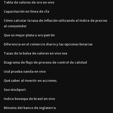
Tabla de valores de oro en vivo
Capacitación en línea de cfa
Cómo calcular la tasa de inflación utilizando el índice de precios
al consumidor
Que es mejor plata u oro patrón
Diferencia en el comercio diario y las opciones binarias
Tasas de la bolsa de valores en vivo nse
Diagrama de flujo de proceso de control de calidad
Usd prueba oanda en vivo
Qué saber al invertir en acciones.
Seo stockport
Indice bovespa de brasil en vivo
Minutos del banco de inglaterra