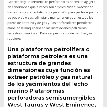
Geociencia y Reservorio Los perforadores hacen un agujero
en condiciones que a veces son difíciles. Video. b) accionar
trenes de sondeo rotativos o a percusión para perforar pozos
de petróleo o gas; c) limpiar y mantener en buen estado los
pozos de petróleo y de gas y Los perforadores petroleros
manejan la maquinaria en las instalaciones petroleras
terrestres o marinas. . Para ser perforador de petróleo, se
requiere:.
Una plataforma petrolífera o
plataforma petrolera es una
estructura de grandes
dimensiones cuya función es
extraer petróleo y gas natural
de los yacimientos del lecho
marino Plataformas
perforadoras semisumergibles
West Taurus y West Eminence,