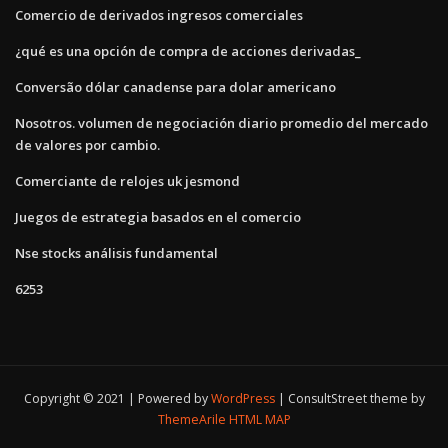
Comercio de derivados ingresos comerciales
¿qué es una opción de compra de acciones derivadas_
Conversão dólar canadense para dolar americano
Nosotros. volumen de negociación diario promedio del mercado
de valores por cambio.
Comerciante de relojes uk jesmond
Juegos de estrategia basados ​​en el comercio
Nse stocks análisis fundamental
6253
Copyright © 2021 | Powered by
WordPress
|
ConsultStreet theme by
ThemeArile
HTML MAP