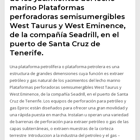
marino Plataformas
perforadoras semisumergibles
West Taurus y West Eminence,
de la compañía Seadrill, en el
puerto de Santa Cruz de
Tenerife.
Una plataforma petrolífera o plataforma petrolera es una
estructura de grandes dimensiones cuya función es extraer
petróleo y gas natural de los yacimientos del lecho marino
Plataformas perforadoras semisumergibles West Taurus y
West Eminence, de la compañía Seadrill, en el puerto de Santa
Cruz de Tenerife. Los equipos de perforación para petróleo y
gas Epiroc están diseñados para ofrecer una gran movilidad y
una rápida puesta en marcha. Instalan u operan una variedad
de barrenas de perforación para extraer petróleo o gas de las
capas subterráneas, o extraen muestras de la corteza
terrestre Introduccion a la industria del petroleo y el gas –