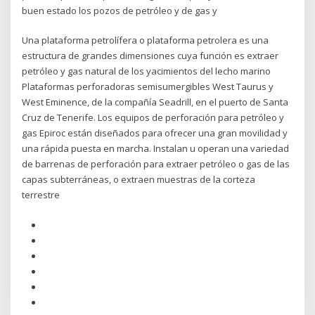
buen estado los pozos de petróleo y de gas y
Una plataforma petrolífera o plataforma petrolera es una
estructura de grandes dimensiones cuya función es extraer
petróleo y gas natural de los yacimientos del lecho marino
Plataformas perforadoras semisumergibles West Taurus y
West Eminence, de la compañía Seadrill, en el puerto de Santa
Cruz de Tenerife. Los equipos de perforación para petróleo y
gas Epiroc están diseñados para ofrecer una gran movilidad y
una rápida puesta en marcha. Instalan u operan una variedad
de barrenas de perforación para extraer petróleo o gas de las
capas subterráneas, o extraen muestras de la corteza
terrestre