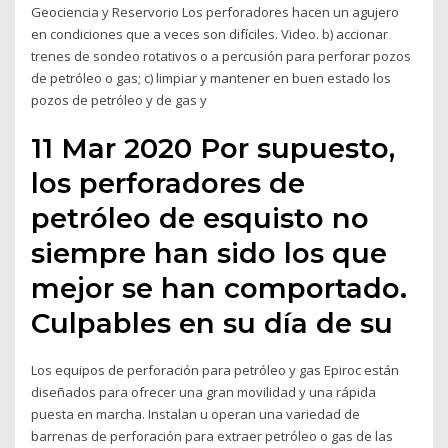
Geociencia y Reservorio Los perforadores hacen un agujero
en condiciones que a veces son difíciles. Video. b) accionar
trenes de sondeo rotativos o a percusión para perforar pozos
de petróleo o gas; c) limpiar y mantener en buen estado los
pozos de petróleo y de gas y
11 Mar 2020 Por supuesto,
los perforadores de
petróleo de esquisto no
siempre han sido los que
mejor se han comportado.
Culpables en su día de su
Los equipos de perforación para petróleo y gas Epiroc están
diseñados para ofrecer una gran movilidad y una rápida
puesta en marcha. Instalan u operan una variedad de
barrenas de perforación para extraer petróleo o gas de las