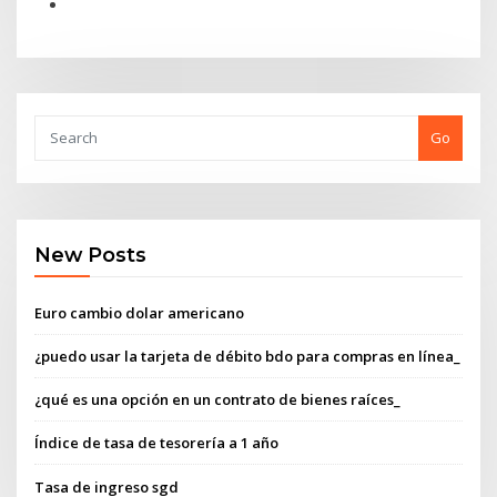
Go
New Posts
Euro cambio dolar americano
¿puedo usar la tarjeta de débito bdo para compras en línea_
¿qué es una opción en un contrato de bienes raíces_
Índice de tasa de tesorería a 1 año
Tasa de ingreso sgd