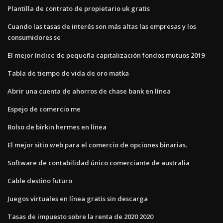
Plantilla de contrato de propietario uk gratis
Cuando las tasas de interés son más altas las empresas y los
consumidores se
El mejor índice de pequeña capitalización fondos mutuos 2019
Tabla de tiempo de vida de oro matka
Abrir una cuenta de ahorros de chase bank en línea
Espejo de comercio me
Bolso de birkin hermes en línea
El mejor sitio web para el comercio de opciones binarias.
Software de contabilidad único comerciante de australia
Cable destino futuro
Juegos virtuales en línea gratis sin descarga
Tasas de impuesto sobre la renta de 2020 2020