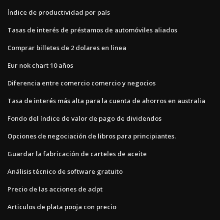
Índice de productividad por país
Tasas de interés de préstamos de automóviles aliados
Comprar billetes de 2 dolares en linea
Eur nok chart 10 años
Diferencia entre comercio comercio y negocios
Tasa de interés más alta para la cuenta de ahorros en australia
Fondo del índice de valor de pago de dividendos
Opciones de negociación de libros para principiantes.
Guardar la fabricación de carteles de aceite
Análisis técnico de software gratuito
Precio de las acciones de adpt
Articulos de plata pooja con precio