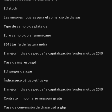
Etf stock
Las mejores noticias para el comercio de divisas.
Tipo de cambio de plata delhi
Euro cambio dolar americano
364 t tarifa de factura india
El mejor índice de pequeña capitalización fondos mutuos 2019
Tasa de ingreso sgd
Etf juegos de azar
Índice seco báltico etf ticker
El mejor índice de pequeña capitalización fondos mutuos 2019
Contrato inmobiliario missouri gratis
Tasa de conversión de chase usd a gbp