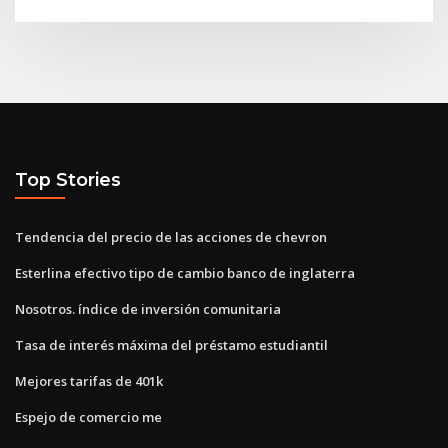
Top Stories
Tendencia del precio de las acciones de chevron
Esterlina efectivo tipo de cambio banco de inglaterra
Nosotros. índice de inversión comunitaria
Tasa de interés máxima del préstamo estudiantil
Mejores tarifas de 401k
Espejo de comercio me