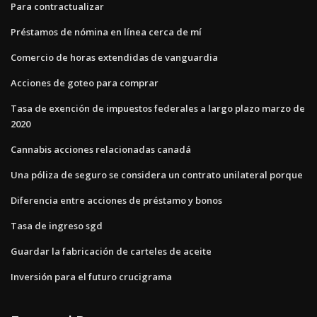
Para contractualizar
Préstamos de nómina en línea cerca de mí
Comercio de horas extendidas de vanguardia
Acciones de goteo para comprar
Tasa de exención de impuestos federales a largo plazo marzo de
2020
Cannabis acciones relacionadas canadá
Una póliza de seguro se considera un contrato unilateral porque
Diferencia entre acciones de préstamo y bonos
Tasa de ingreso sgd
Guardar la fabricación de carteles de aceite
Inversión para el futuro crucigrama