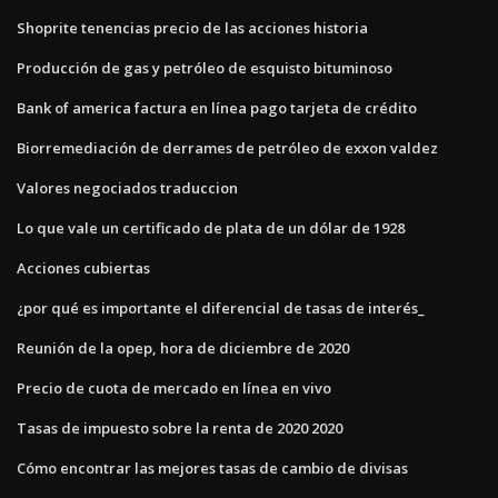
Shoprite tenencias precio de las acciones historia
Producción de gas y petróleo de esquisto bituminoso
Bank of america factura en línea pago tarjeta de crédito
Biorremediación de derrames de petróleo de exxon valdez
Valores negociados traduccion
Lo que vale un certificado de plata de un dólar de 1928
Acciones cubiertas
¿por qué es importante el diferencial de tasas de interés_
Reunión de la opep, hora de diciembre de 2020
Precio de cuota de mercado en línea en vivo
Tasas de impuesto sobre la renta de 2020 2020
Cómo encontrar las mejores tasas de cambio de divisas