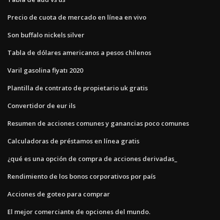
Precio de cuota de mercado en línea en vivo
Son buffalo nickels silver
Tabla de dólares americanos a pesos chilenos
Varil gasolina fiyatı 2020
Plantilla de contrato de propietario uk gratis
Convertidor de eur ils
Resumen de acciones comunes y ganancias poco comunes
Calculadoras de préstamos en línea gratis
¿qué es una opción de compra de acciones derivadas_
Rendimiento de los bonos corporativos por país
Acciones de goteo para comprar
El mejor comerciante de opciones del mundo.