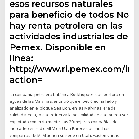
esos recursos naturales
para beneficio de todos No
hay renta petrolera en las
actividades industriales de
Pemex. Disponible en
línea:
http://www.ri.pemex.com/in
action=
La compañía petrolera británica Rockhopper, que perfora en
aguas de las Malvinas, anunció que el petróleo hallado y
analizado en el bloque Sea Lion, en las Malvinas, era de
calidad media, lo que refuerza la posibilidad de que pueda ser
explotado comercialmente. Las 20 mejores compañías de
mercadeo en red o MLM en Utah Parece que muchas
compañías de MLM tienen su sede en Utah. Existen varias