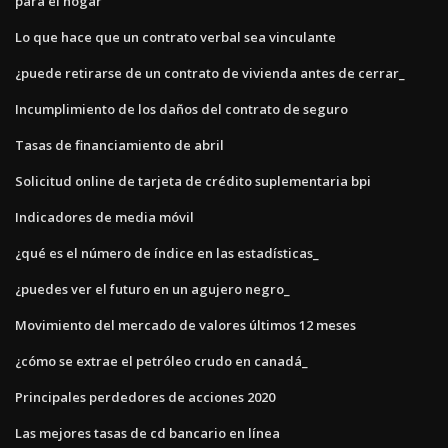
para el hogar
Lo que hace que un contrato verbal sea vinculante
¿puede retirarse de un contrato de vivienda antes de cerrar_
Incumplimiento de los daños del contrato de seguro
Tasas de financiamiento de abril
Solicitud online de tarjeta de crédito suplementaria bpi
Indicadores de media móvil
¿qué es el número de índice en las estadísticas_
¿puedes ver el futuro en un agujero negro_
Movimiento del mercado de valores últimos 12 meses
¿cómo se extrae el petróleo crudo en canadá_
Principales perdedores de acciones 2020
Las mejores tasas de cd bancario en línea