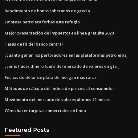
Rendimiento de bonos soberanos de grecia
Empresa petrolera forbes este refugio
Mejor presentación de impuestos en línea gratuita 2020
Tasas de fd del banco central
¿cuánto ganan los perforadores en las plataformas petroleras_
¿cómo hacer dinero fuera del mercado de valores en gta_
Fechas de dólar de plata de morgan más raras
Métodos de cálculo del índice de precios al consumidor
Movimiento del mercado de valores últimos 12 meses
Cómo hacer tarjetas comerciales en línea
Featured Posts