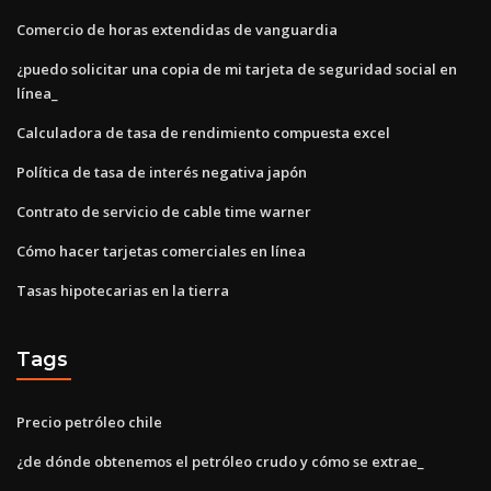
Comercio de horas extendidas de vanguardia
¿puedo solicitar una copia de mi tarjeta de seguridad social en
línea_
Calculadora de tasa de rendimiento compuesta excel
Política de tasa de interés negativa japón
Contrato de servicio de cable time warner
Cómo hacer tarjetas comerciales en línea
Tasas hipotecarias en la tierra
Tags
Precio petróleo chile
¿de dónde obtenemos el petróleo crudo y cómo se extrae_