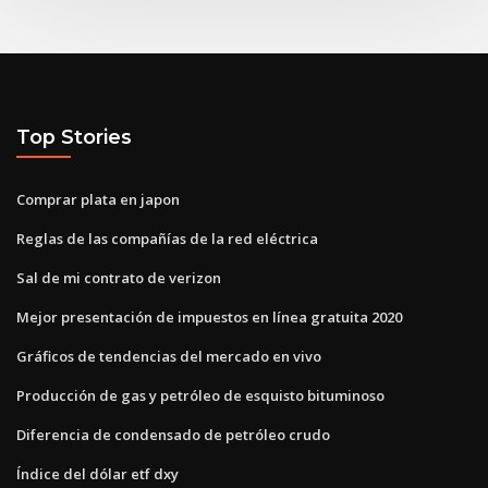
Top Stories
Comprar plata en japon
Reglas de las compañías de la red eléctrica
Sal de mi contrato de verizon
Mejor presentación de impuestos en línea gratuita 2020
Gráficos de tendencias del mercado en vivo
Producción de gas y petróleo de esquisto bituminoso
Diferencia de condensado de petróleo crudo
Índice del dólar etf dxy