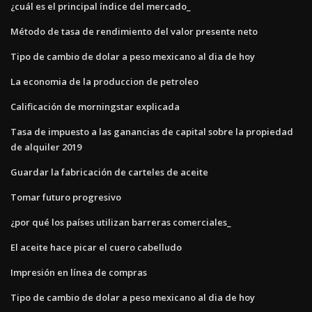
¿cuál es el principal índice del mercado_
Método de tasa de rendimiento del valor presente neto
Tipo de cambio de dolar a peso mexicano al dia de hoy
La economia de la produccion de petroleo
Calificación de morningstar explicada
Tasa de impuesto a las ganancias de capital sobre la propiedad
de alquiler 2019
Guardar la fabricación de carteles de aceite
Tomar futuro progresivo
¿por qué los países utilizan barreras comerciales_
El aceite hace picar el cuero cabelludo
Impresión en línea de compras
Tipo de cambio de dolar a peso mexicano al dia de hoy