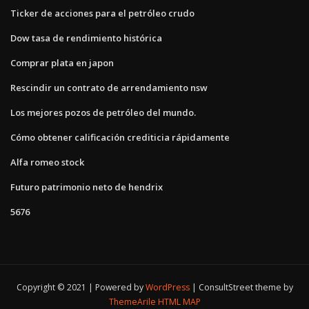
Ticker de acciones para el petróleo crudo
Dow tasa de rendimiento histórica
Comprar plata en japon
Rescindir un contrato de arrendamiento nsw
Los mejores pozos de petróleo del mundo.
Cómo obtener calificación crediticia rápidamente
Alfa romeo stock
Futuro patrimonio neto de hendrix
5676
Copyright © 2021 | Powered by
WordPress
|
ConsultStreet theme by
ThemeArile
HTML MAP