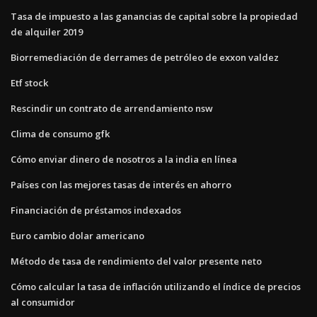
Tasa de impuesto a las ganancias de capital sobre la propiedad
de alquiler 2019
Biorremediación de derrames de petróleo de exxon valdez
Etf stock
Rescindir un contrato de arrendamiento nsw
Clima de consumo gfk
Cómo enviar dinero de nosotros a la india en línea
Países con las mejores tasas de interés en ahorro
Financiación de préstamos indexados
Euro cambio dolar americano
Método de tasa de rendimiento del valor presente neto
Cómo calcular la tasa de inflación utilizando el índice de precios
al consumidor