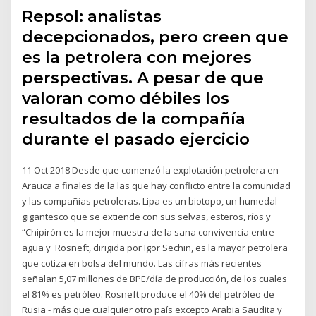
Repsol: analistas
decepcionados, pero creen que
es la petrolera con mejores
perspectivas. A pesar de que
valoran como débiles los
resultados de la compañía
durante el pasado ejercicio
11 Oct 2018 Desde que comenzó la explotación petrolera en
Arauca a finales de la las que hay conflicto entre la comunidad
y las compañias petroleras. Lipa es un biotopo, un humedal
gigantesco que se extiende con sus selvas, esteros, ríos y
“Chipirón es la mejor muestra de la sana convivencia entre
agua y Rosneft, dirigida por Igor Sechin, es la mayor petrolera
que cotiza en bolsa del mundo. Las cifras más recientes
señalan 5,07 millones de BPE/día de producción, de los cuales
el 81% es petróleo. Rosneft produce el 40% del petróleo de
Rusia - más que cualquier otro país excepto Arabia Saudita y