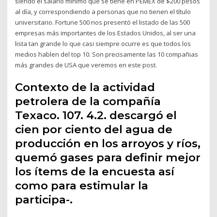
siendo el salario mínimo que se tiene en PEMEX de $200 pesos
al día, y correspondiendo a personas que no tienen el título
universitario. Fortune 500 nos presentó el listado de las 500
empresas más importantes de los Estados Unidos, al ser una
lista tan grande lo que casi siempre ocurre es que todos los
medios hablen del top 10. Son precisamente las 10 compañias
más grandes de USA que veremos en este post.
Contexto de la actividad
petrolera de la compañía
Texaco. 107. 4.2. descargó el
cien por ciento del agua de
producción en los arroyos y ríos,
quemó gases para definir mejor
los ítems de la encuesta así
como para estimular la
participa-.