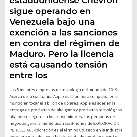
estadounidense Chevron
sigue operando en
Venezuela bajo una
exención a las sanciones
en contra del régimen de
Maduro. Pero la licencia
está causando tensión
entre los
Las 5 mejores empresas de tecnología del mundo de 2019.
Acerca de la compañía: Apple es la primera compañía en el
mundo en tocar el 1 billón de dólares. Apple es líder en la
entrega de productos de alta gama y productos tecnológicos
altamente seguros a los consumidores. Las personas de
negocios generalmente usan los iPhones de EXPLORACION
PETROLERA Exploración es el término utilizado en la industria
petrolera para designar la búsqueda de petróleo o gas Los