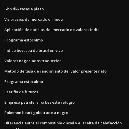
Gbp dkk tasas a plazo
Vís precios de mercado en línea
Aplicación de noticias del mercado de valores india
Programa estocolmo
Indice bovespa de brasil en vivo
Valores negociados traduccion
Método de tasa de rendimiento del valor presente neto
Programa estocolmo
Leer fin de futuros
Empresa petrolera forbes este refugio
Pokemon heart gold trade a negro
Diferencia entre el combustible diesel y el aceite de calefacción