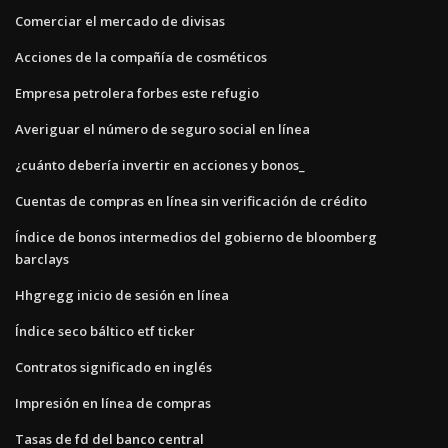
Comerciar el mercado de divisas
Acciones de la compañía de cosméticos
Empresa petrolera forbes este refugio
Averiguar el número de seguro social en línea
¿cuánto debería invertir en acciones y bonos_
Cuentas de compras en línea sin verificación de crédito
Índice de bonos intermedios del gobierno de bloomberg
barclays
Hhgregg inicio de sesión en línea
Índice seco báltico etf ticker
Contratos significado en inglés
Impresión en línea de compras
Tasas de fd del banco central