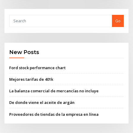
Go
New Posts
Ford stock performance chart
Mejores tarifas de 401k
La balanza comercial de mercancías no incluye
De donde viene el aceite de argán
Proveedores de tiendas de la empresa en línea