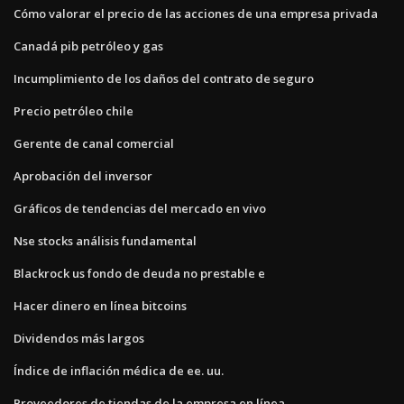
Cómo valorar el precio de las acciones de una empresa privada
Canadá pib petróleo y gas
Incumplimiento de los daños del contrato de seguro
Precio petróleo chile
Gerente de canal comercial
Aprobación del inversor
Gráficos de tendencias del mercado en vivo
Nse stocks análisis fundamental
Blackrock us fondo de deuda no prestable e
Hacer dinero en línea bitcoins
Dividendos más largos
Índice de inflación médica de ee. uu.
Proveedores de tiendas de la empresa en línea