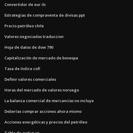
Convertidor de eur ils
Estrategias de compraventa de divisas ppt
Precio petróleo chile
Valores negociados traduccion
Hoja de datos de dow 790
Capitalización de mercado de bovespa
Tasa de índice cofi
Definir valores comerciales
Horas del mercado de valores noruego
La balanza comercial de mercancías no incluye
Deberías comprar acciones ahora mismo
Acciones energéticas y precios del petróleo
Tabla de aud vs us