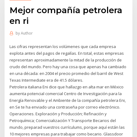
Mejor compañía petrolera
en ri
by
Author
Las cifras representan los volúmenes que cada empresa
explota antes del pagos de regalías. En total, estas empresas
representan aproximadamente la mitad de la producción de
crudo del mundo. Pero hay una cosa que apenas ha cambiado
en una década: en 2004 el precio promedio del barril de West
Texas Intermediate era de 41.5 dólares.
Petrolera italiana Eni dice que hallazgo en alta mar en México
aumenta potencial comercial Centro de Investigación para la
Energía Renovable y el Ambiente de la compañía petrolera Eni,
en Se te ha enviado una contraseña por correo electrónico.
Operaciones. Exploración y Producción; Refinación y
Petroquímica; Comercialización Y Transporte Becarios del
mundo, preparad vuestros currículums, porque aquí están las
10 mejores empresas para trabajar como becario. Glassdoor