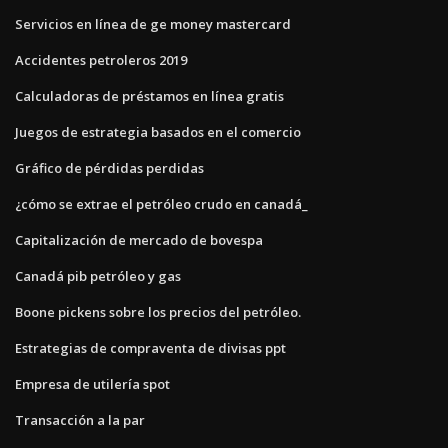
Servicios en línea de ge money mastercard
Accidentes petroleros 2019
Calculadoras de préstamos en línea gratis
Juegos de estrategia basados ​​en el comercio
Gráfico de pérdidas perdidas
¿cómo se extrae el petróleo crudo en canadá_
Capitalización de mercado de bovespa
Canadá pib petróleo y gas
Boone pickens sobre los precios del petróleo.
Estrategias de compraventa de divisas ppt
Empresa de utilería spot
Transacción a la par