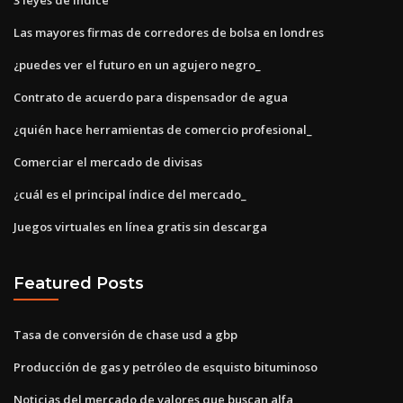
Las mayores firmas de corredores de bolsa en londres
¿puedes ver el futuro en un agujero negro_
Contrato de acuerdo para dispensador de agua
¿quién hace herramientas de comercio profesional_
Comerciar el mercado de divisas
¿cuál es el principal índice del mercado_
Juegos virtuales en línea gratis sin descarga
Featured Posts
Tasa de conversión de chase usd a gbp
Producción de gas y petróleo de esquisto bituminoso
Noticias del mercado de valores que buscan alfa