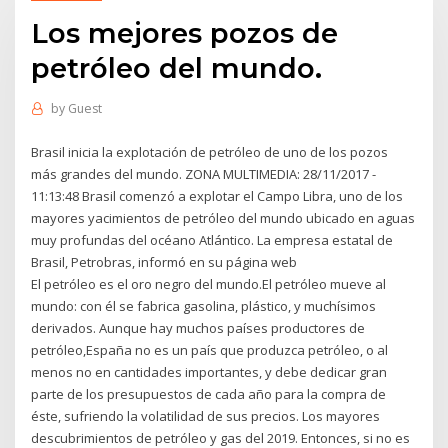
Los mejores pozos de
petróleo del mundo.
by
Guest
Brasil inicia la explotación de petróleo de uno de los pozos
más grandes del mundo. ZONA MULTIMEDIA: 28/11/2017 -
11:13:48 Brasil comenzó a explotar el Campo Libra, uno de los
mayores yacimientos de petróleo del mundo ubicado en aguas
muy profundas del océano Atlántico. La empresa estatal de
Brasil, Petrobras, informó en su página web
El petróleo es el oro negro del mundo.El petróleo mueve al
mundo: con él se fabrica gasolina, plástico, y muchísimos
derivados. Aunque hay muchos países productores de
petróleo,España no es un país que produzca petróleo, o al
menos no en cantidades importantes, y debe dedicar gran
parte de los presupuestos de cada año para la compra de
éste, sufriendo la volatilidad de sus precios. Los mayores
descubrimientos de petróleo y gas del 2019. Entonces, si no es