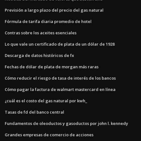
Previsión a largo plazo del precio del gas natural
Fórmula de tarifa diaria promedio de hotel
Contras sobre los aceites esenciales
Lo que vale un certificado de plata de un dólar de 1928
Descarga de datos históricos de fx
Fechas de dólar de plata de morgan más raras
Cómo reducir el riesgo de tasa de interés de los bancos
Cómo pagar la factura de walmart mastercard en línea
¿cuál es el costo del gas natural por kwh_
Tasas de fd del banco central
Fundamentos de oleoductos y gasoductos por john l. kennedy
Grandes empresas de comercio de acciones