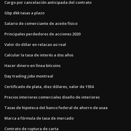
Cargo por cancelación anticipada del contrato
Gbp dkk tasas a plazo
Salario de comerciante de aceite físico
Principales perdedores de acciones 2020
Valor do dólar en relacao ao real
Calcular la tasa de interés a dos años
Hacer dinero en línea bitcoins
Day trading jobs montreal
Certificado de plata, diez dólares, valor de 1934
Precios interiores comerciales diseño de interiores
Tasas de hipoteca del banco federal de ahorro de usaa
Marca a fórmula de tasa de mercado
Contrato de ruptura de carta