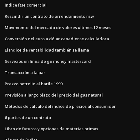
Índice ftse comercial
Rescindir un contrato de arrendamiento nsw
Movimiento del mercado de valores últimos 12 meses
Conversión del euro a dólar canadiense calculadora
El índice de rentabilidad también se llama
Servicios en línea de ge money mastercard
Transacción a la par
Prezzo petrolio al barile 1999
Previsión a largo plazo del precio del gas natural
Métodos de cálculo del índice de precios al consumidor
6 partes de un contrato
Libro de futuros y opciones de materias primas
3 leyes de índice