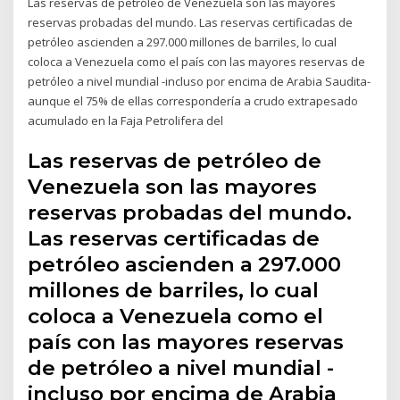
Las reservas de petróleo de Venezuela son las mayores
reservas probadas del mundo. Las reservas certificadas de
petróleo ascienden a 297.000 millones de barriles, lo cual
coloca a Venezuela como el país con las mayores reservas de
petróleo a nivel mundial -incluso por encima de Arabia Saudita-
aunque el 75% de ellas correspondería a crudo extrapesado
acumulado en la Faja Petrolifera del
Las reservas de petróleo de
Venezuela son las mayores
reservas probadas del mundo.
Las reservas certificadas de
petróleo ascienden a 297.000
millones de barriles, lo cual
coloca a Venezuela como el
país con las mayores reservas
de petróleo a nivel mundial -
incluso por encima de Arabia