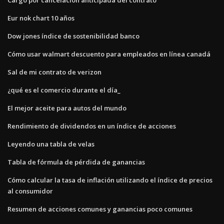
Eur nok chart 10 años
Dow jones índice de sostenibilidad banco
Cómo usar walmart descuento para empleados en línea canadá
Sal de mi contrato de verizon
¿qué es el comercio durante el día_
El mejor aceite para autos del mundo
Rendimiento de dividendos en un índice de acciones
Leyendo una tabla de velas
Tabla de fórmula de pérdida de ganancias
Cómo calcular la tasa de inflación utilizando el índice de precios
al consumidor
Resumen de acciones comunes y ganancias poco comunes