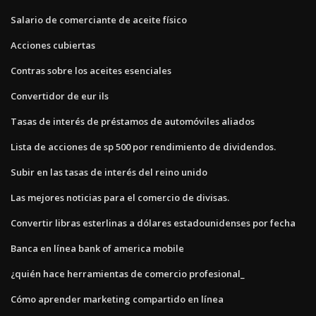
Salario de comerciante de aceite físico
Acciones cubiertas
Contras sobre los aceites esenciales
Convertidor de eur ils
Tasas de interés de préstamos de automóviles aliados
Lista de acciones de sp 500 por rendimiento de dividendos.
Subir en las tasas de interés del reino unido
Las mejores noticias para el comercio de divisas.
Convertir libras esterlinas a dólares estadounidenses por fecha
Banca en línea bank of america mobile
¿quién hace herramientas de comercio profesional_
Cómo aprender marketing compartido en línea