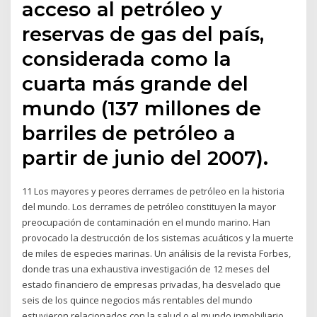
acceso al petróleo y
reservas de gas del país,
considerada como la
cuarta más grande del
mundo (137 millones de
barriles de petróleo a
partir de junio del 2007).
11 Los mayores y peores derrames de petróleo en la historia
del mundo. Los derrames de petróleo constituyen la mayor
preocupación de contaminación en el mundo marino. Han
provocado la destrucción de los sistemas acuáticos y la muerte
de miles de especies marinas. Un análisis de la revista Forbes,
donde tras una exhaustiva investigación de 12 meses del
estado financiero de empresas privadas, ha desvelado que
seis de los quince negocios más rentables del mundo
estuvieron relacionados con la salud o el mundo inmobiliario.