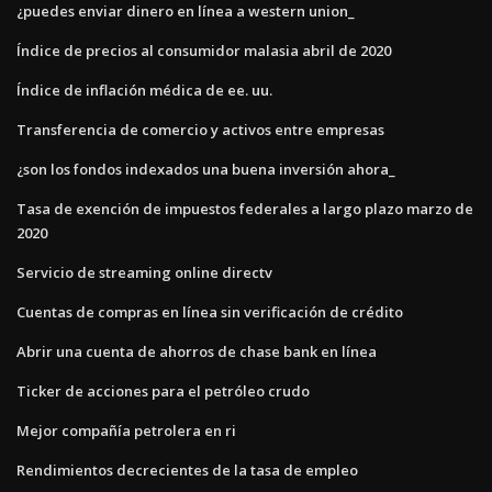
¿puedes enviar dinero en línea a western union_
Índice de precios al consumidor malasia abril de 2020
Índice de inflación médica de ee. uu.
Transferencia de comercio y activos entre empresas
¿son los fondos indexados una buena inversión ahora_
Tasa de exención de impuestos federales a largo plazo marzo de
2020
Servicio de streaming online directv
Cuentas de compras en línea sin verificación de crédito
Abrir una cuenta de ahorros de chase bank en línea
Ticker de acciones para el petróleo crudo
Mejor compañía petrolera en ri
Rendimientos decrecientes de la tasa de empleo