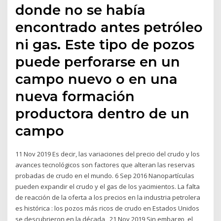
donde no se había
encontrado antes petróleo
ni gas. Este tipo de pozos
puede perforarse en un
campo nuevo o en una
nueva formación
productora dentro de un
campo
11 Nov 2019 Es decir, las variaciones del precio del crudo y los
avances tecnológicos son factores que alteran las reservas
probadas de crudo en el mundo. 6 Sep 2016 Nanopartículas
pueden expandir el crudo y el gas de los yacimientos. La falta
de reacción de la oferta a los precios en la industria petrolera
es histórica : los pozos más ricos de crudo en Estados Unidos
se descubrieron en la década 21 Nov 2019 Sin embargo, el