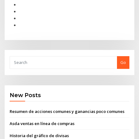
Go
New Posts
Resumen de acciones comunes y ganancias poco comunes
Asda ventas en línea de compras
Historia del gráfico de divisas