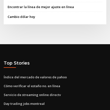
Encontrar la línea de mejor ajuste en línea
Cambio dólar hoy
Top Stories
Índice del mercado de valores de yahoo
Cómo verificar el estaño no. en línea
Servicio de streaming online directv
Day trading jobs montreal