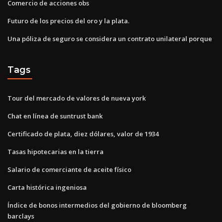
Comercio de acciones obs
Futuro de los precios del oro y la plata.
Una póliza de seguro se considera un contrato unilateral porque
Tags
Tour del mercado de valores de nueva york
Chat en línea de suntrust bank
Certificado de plata, diez dólares, valor de 1934
Tasas hipotecarias en la tierra
Salario de comerciante de aceite físico
Carta histórica ingeniosa
Índice de bonos intermedios del gobierno de bloomberg
barclays