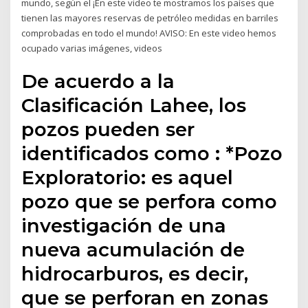
mundo, según el ¡En este video te mostramos los países que
tienen las mayores reservas de petróleo medidas en barriles
comprobadas en todo el mundo! AVISO: En este video hemos
ocupado varias imágenes, videos
De acuerdo a la
Clasificación Lahee, los
pozos pueden ser
identificados como : *Pozo
Exploratorio: es aquel
pozo que se perfora como
investigación de una
nueva acumulación de
hidrocarburos, es decir,
que se perforan en zonas