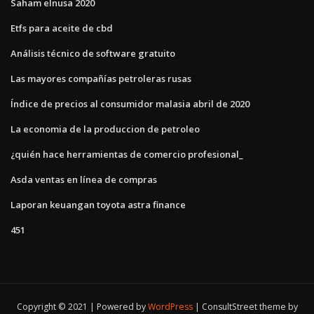
Saham elnusa 2020
Etfs para aceite de cbd
Análisis técnico de software gratuito
Las mayores compañías petroleras rusas
Índice de precios al consumidor malasia abril de 2020
La economia de la produccion de petroleo
¿quién hace herramientas de comercio profesional_
Asda ventas en línea de compras
Laporan keuangan toyota astra finance
451
Copyright © 2021 | Powered by
WordPress
|
ConsultStreet theme by