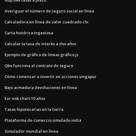
Averiguar el número de seguro social en línea
Calculadora en línea de valor cuadrado chi
Carta histórica ingeniosa
Calcular la tasa de interés a dos años
Ejemplo de gráfico de líneas gráfico.js
Qbe funciona el contrato de seguro
Cómo comenzar a invertir en acciones singapur
Bajo armadura devoluciones en línea
Eur nok chart 10 años
Tasas hipotecarias en la tierra
Plataforma de comercio simulado india
Simulador mundial en línea