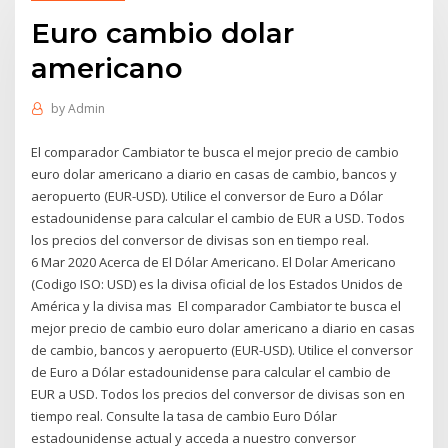
Euro cambio dolar
americano
by
Admin
El comparador Cambiator te busca el mejor precio de cambio
euro dolar americano a diario en casas de cambio, bancos y
aeropuerto (EUR-USD). Utilice el conversor de Euro a Dólar
estadounidense para calcular el cambio de EUR a USD. Todos
los precios del conversor de divisas son en tiempo real.
6 Mar 2020 Acerca de El Dólar Americano. El Dolar Americano
(Codigo ISO: USD) es la divisa oficial de los Estados Unidos de
América y la divisa mas El comparador Cambiator te busca el
mejor precio de cambio euro dolar americano a diario en casas
de cambio, bancos y aeropuerto (EUR-USD). Utilice el conversor
de Euro a Dólar estadounidense para calcular el cambio de
EUR a USD. Todos los precios del conversor de divisas son en
tiempo real. Consulte la tasa de cambio Euro Dólar
estadounidense actual y acceda a nuestro conversor