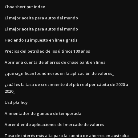
Cboe short put index
El mejor aceite para autos del mundo
El mejor aceite para autos del mundo
Haciendo su impuesto en línea gratis
Precios del petróleo de los últimos 100 años
Abrir una cuenta de ahorros de chase bank en línea
¿qué significan los números en la aplicación de valores_
¿cuál es la tasa de crecimiento del pib real per cápita de 2020 a
2020_
Usd pkr hoy
Alimentador de ganado de temporada
Aprendiendo aplicaciones del mercado de valores
Tasa de interés más alta para la cuenta de ahorros en australia