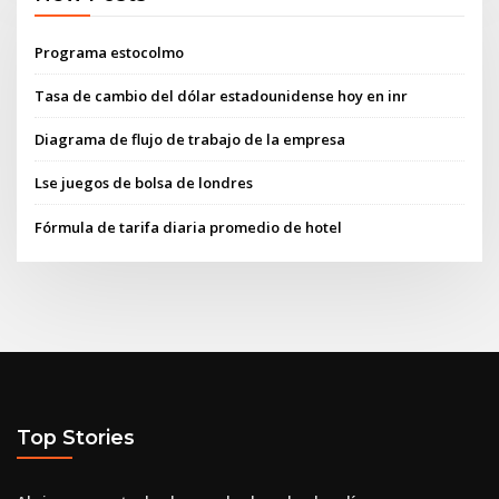
Programa estocolmo
Tasa de cambio del dólar estadounidense hoy en inr
Diagrama de flujo de trabajo de la empresa
Lse juegos de bolsa de londres
Fórmula de tarifa diaria promedio de hotel
Top Stories