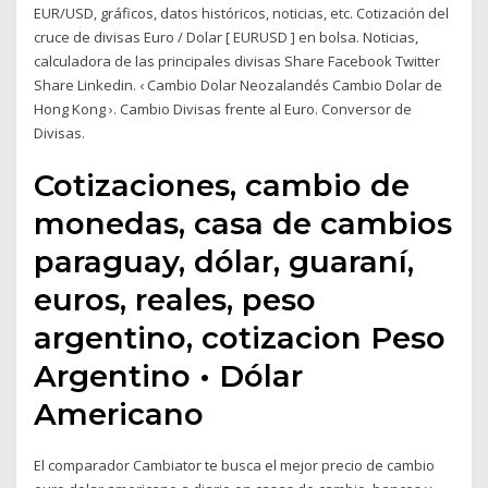
EUR/USD, gráficos, datos históricos, noticias, etc. Cotización del
cruce de divisas Euro / Dolar [ EURUSD ] en bolsa. Noticias,
calculadora de las principales divisas Share Facebook Twitter
Share Linkedin. ‹ Cambio Dolar Neozalandés Cambio Dolar de
Hong Kong ›. Cambio Divisas frente al Euro. Conversor de
Divisas.
Cotizaciones, cambio de
monedas, casa de cambios
paraguay, dólar, guaraní,
euros, reales, peso
argentino, cotizacion Peso
Argentino • Dólar
Americano
El comparador Cambiator te busca el mejor precio de cambio