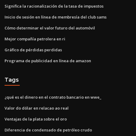
Significa la racionalización de la tasa de impuestos
Inicio de sesión en línea de membresía del club sams
Cómo determinar el valor futuro del automóvil
Mejor compañía petrolera en ri
Gráfico de pérdidas perdidas
Programa de publicidad en línea de amazon
Tags
¿qué es el dinero en el contrato bancario en wwe_
Valor do dólar en relacao ao real
Ventajas de la plata sobre el oro
Diferencia de condensado de petróleo crudo