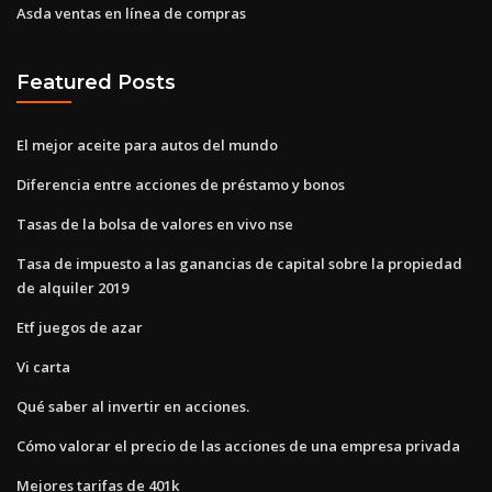
Asda ventas en línea de compras
Featured Posts
El mejor aceite para autos del mundo
Diferencia entre acciones de préstamo y bonos
Tasas de la bolsa de valores en vivo nse
Tasa de impuesto a las ganancias de capital sobre la propiedad
de alquiler 2019
Etf juegos de azar
Vi carta
Qué saber al invertir en acciones.
Cómo valorar el precio de las acciones de una empresa privada
Mejores tarifas de 401k