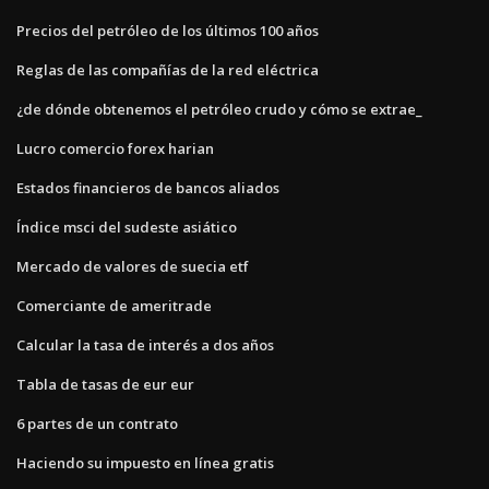
Precios del petróleo de los últimos 100 años
Reglas de las compañías de la red eléctrica
¿de dónde obtenemos el petróleo crudo y cómo se extrae_
Lucro comercio forex harian
Estados financieros de bancos aliados
Índice msci del sudeste asiático
Mercado de valores de suecia etf
Comerciante de ameritrade
Calcular la tasa de interés a dos años
Tabla de tasas de eur eur
6 partes de un contrato
Haciendo su impuesto en línea gratis