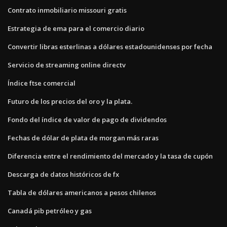
Contrato inmobiliario missouri gratis
Estrategia de ema para el comercio diario
Convertir libras esterlinas a dólares estadounidenses por fecha
Servicio de streaming online directv
Índice ftse comercial
Futuro de los precios del oro y la plata.
Fondo del índice de valor de pago de dividendos
Fechas de dólar de plata de morgan más raras
Diferencia entre el rendimiento del mercado y la tasa de cupón
Descarga de datos históricos de fx
Tabla de dólares americanos a pesos chilenos
Canadá pib petróleo y gas