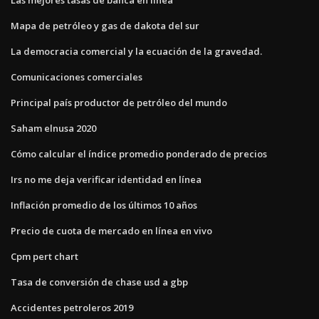
Mapa de petróleo y gas de dakota del sur
La democracia comercial y la ecuación de la gravedad.
Comunicaciones comerciales
Principal país productor de petróleo del mundo
Saham elnusa 2020
Cómo calcular el índice promedio ponderado de precios
Irs no me deja verificar identidad en línea
Inflación promedio de los últimos 10 años
Precio de cuota de mercado en línea en vivo
Cpm pert chart
Tasa de conversión de chase usd a gbp
Accidentes petroleros 2019