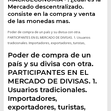
Mercado descentralizado.
consiste en la compra y venta
de las monedas mas.
Poder de compra de un país y su divisa con otra.
PARTICIPANTES EN EL MERCADO DE DIVISAS. 1. Usuarios
tradicionales. Importadores, exportadores, turistas,
Poder de compra de un
país y su divisa con otra.
PARTICIPANTES EN EL
MERCADO DE DIVISAS. 1.
Usuarios tradicionales.
Importadores,
exportadores, turistas,