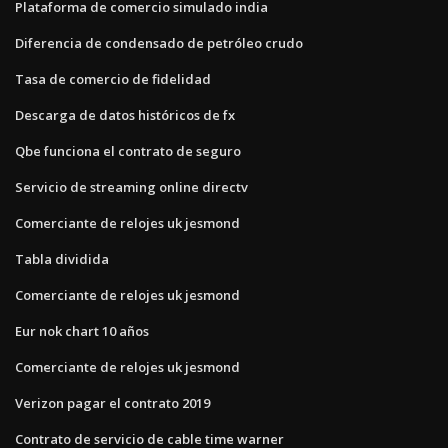
Plataforma de comercio simulado india
Diferencia de condensado de petróleo crudo
Tasa de comercio de fidelidad
Descarga de datos históricos de fx
Qbe funciona el contrato de seguro
Servicio de streaming online directv
Comerciante de relojes uk jesmond
Tabla dividida
Comerciante de relojes uk jesmond
Eur nok chart 10 años
Comerciante de relojes uk jesmond
Verizon pagar el contrato 2019
Contrato de servicio de cable time warner