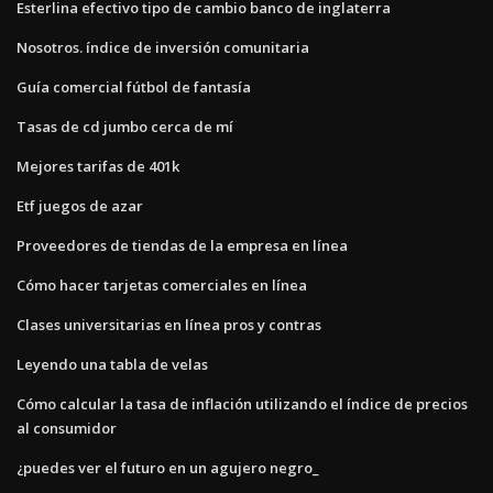
Esterlina efectivo tipo de cambio banco de inglaterra
Nosotros. índice de inversión comunitaria
Guía comercial fútbol de fantasía
Tasas de cd jumbo cerca de mí
Mejores tarifas de 401k
Etf juegos de azar
Proveedores de tiendas de la empresa en línea
Cómo hacer tarjetas comerciales en línea
Clases universitarias en línea pros y contras
Leyendo una tabla de velas
Cómo calcular la tasa de inflación utilizando el índice de precios
al consumidor
¿puedes ver el futuro en un agujero negro_