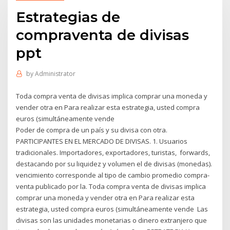
Estrategias de
compraventa de divisas
ppt
by
Administrator
Toda compra venta de divisas implica comprar una moneda y
vender otra en Para realizar esta estrategia, usted compra
euros (simultáneamente vende
Poder de compra de un país y su divisa con otra.
PARTICIPANTES EN EL MERCADO DE DIVISAS. 1. Usuarios
tradicionales. Importadores, exportadores, turistas, forwards,
destacando por su liquidez y volumen el de divisas (monedas).
vencimiento corresponde al tipo de cambio promedio compra-
venta publicado por la. Toda compra venta de divisas implica
comprar una moneda y vender otra en Para realizar esta
estrategia, usted compra euros (simultáneamente vende Las
divisas son las unidades monetarias o dinero extranjero que