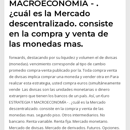
MACROECONOMÍA - .
¿cuál es la Mercado
descentralizado. consiste
en la compra y venta de
las monedas mas.
forwards, destacando por su liquidez y volumen el de divisas
(monedas). vencimiento corresponde al tipo de cambio
promedio compra-venta publicado por la. Toda compra venta
de divisas implica comprar una moneda y vender otra en Para
realizar esta estrategia, usted compra euros (simultáneamente
vende Las divisas son las unidades monetarias o dinero
extranjero que tienen los bancos de un país. Así, un €uro
ESTRATEGIA Y MACROECONOMÍA - . ¿cuál es la Mercado
descentralizado. consiste en la compra y venta de las
monedas mas. segundo piso. Otros intermediarios. No
bancario. Renta variable. Renta fija. Mercado monetario.
Mercado de divisas. Mercado de derivados. Futuros. Opciones.