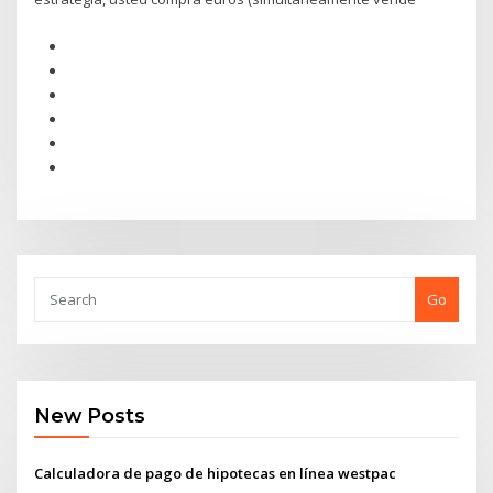
Go
New Posts
Calculadora de pago de hipotecas en línea westpac