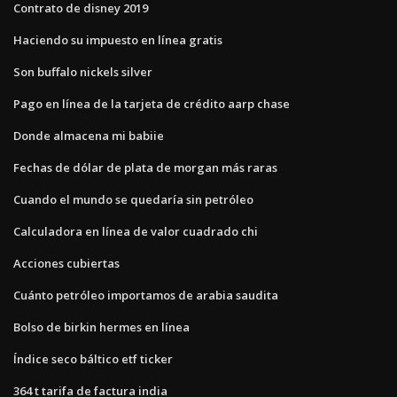
Contrato de disney 2019
Haciendo su impuesto en línea gratis
Son buffalo nickels silver
Pago en línea de la tarjeta de crédito aarp chase
Donde almacena mi babiie
Fechas de dólar de plata de morgan más raras
Cuando el mundo se quedaría sin petróleo
Calculadora en línea de valor cuadrado chi
Acciones cubiertas
Cuánto petróleo importamos de arabia saudita
Bolso de birkin hermes en línea
Índice seco báltico etf ticker
364 t tarifa de factura india