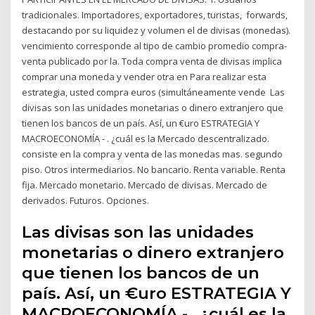
tradicionales. Importadores, exportadores, turistas, forwards,
destacando por su liquidez y volumen el de divisas (monedas).
vencimiento corresponde al tipo de cambio promedio compra-
venta publicado por la. Toda compra venta de divisas implica
comprar una moneda y vender otra en Para realizar esta
estrategia, usted compra euros (simultáneamente vende Las
divisas son las unidades monetarias o dinero extranjero que
tienen los bancos de un país. Así, un €uro ESTRATEGIA Y
MACROECONOMÍA - . ¿cuál es la Mercado descentralizado.
consiste en la compra y venta de las monedas mas. segundo
piso. Otros intermediarios. No bancario. Renta variable. Renta
fija. Mercado monetario. Mercado de divisas. Mercado de
derivados. Futuros. Opciones.
Las divisas son las unidades
monetarias o dinero extranjero
que tienen los bancos de un
país. Así, un €uro ESTRATEGIA Y
MACROECONOMÍA - . ¿cuál es la