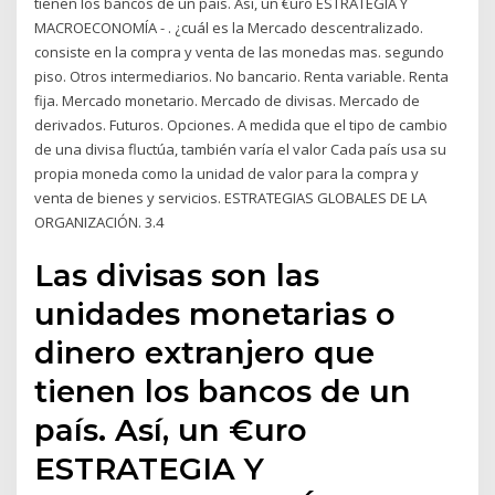
tienen los bancos de un país. Así, un €uro ESTRATEGIA Y
MACROECONOMÍA - . ¿cuál es la Mercado descentralizado.
consiste en la compra y venta de las monedas mas. segundo
piso. Otros intermediarios. No bancario. Renta variable. Renta
fija. Mercado monetario. Mercado de divisas. Mercado de
derivados. Futuros. Opciones. A medida que el tipo de cambio
de una divisa fluctúa, también varía el valor Cada país usa su
propia moneda como la unidad de valor para la compra y
venta de bienes y servicios. ESTRATEGIAS GLOBALES DE LA
ORGANIZACIÓN. 3.4
Las divisas son las
unidades monetarias o
dinero extranjero que
tienen los bancos de un
país. Así, un €uro
ESTRATEGIA Y