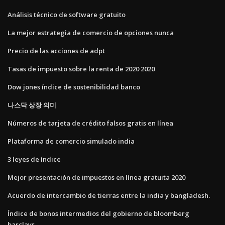
Análisis técnico de software gratuito
La mejor estrategia de comercio de opciones nunca
Precio de las acciones de adpt
Tasas de impuesto sobre la renta de 2020 2020
Dow jones índice de sostenibilidad banco
나스닥 상장 의미
Números de tarjeta de crédito falsos gratis en línea
Plataforma de comercio simulado india
3 leyes de índice
Mejor presentación de impuestos en línea gratuita 2020
Acuerdo de intercambio de tierras entre la india y bangladesh.
Índice de bonos intermedios del gobierno de bloomberg
barclays