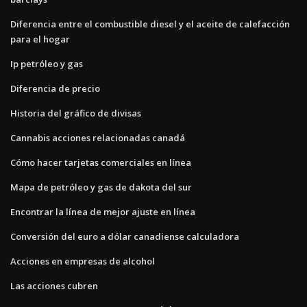
Diferencia entre el combustible diesel y el aceite de calefacción
para el hogar
Ip petróleo y gas
Diferencia de precio
Historia del gráfico de divisas
Cannabis acciones relacionadas canadá
Cómo hacer tarjetas comerciales en línea
Mapa de petróleo y gas de dakota del sur
Encontrar la línea de mejor ajuste en línea
Conversión del euro a dólar canadiense calculadora
Acciones en empresas de alcohol
Las acciones cubren