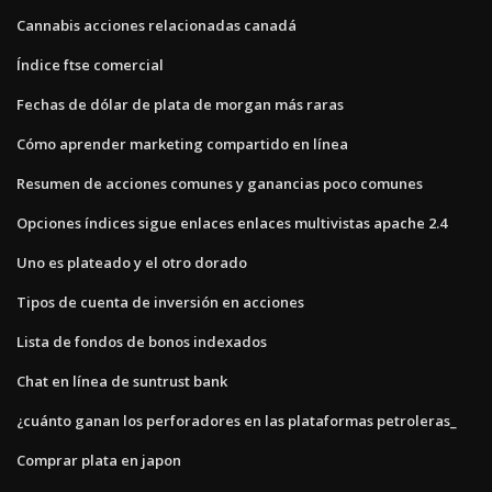
Cannabis acciones relacionadas canadá
Índice ftse comercial
Fechas de dólar de plata de morgan más raras
Cómo aprender marketing compartido en línea
Resumen de acciones comunes y ganancias poco comunes
Opciones índices sigue enlaces enlaces multivistas apache 2.4
Uno es plateado y el otro dorado
Tipos de cuenta de inversión en acciones
Lista de fondos de bonos indexados
Chat en línea de suntrust bank
¿cuánto ganan los perforadores en las plataformas petroleras_
Comprar plata en japon