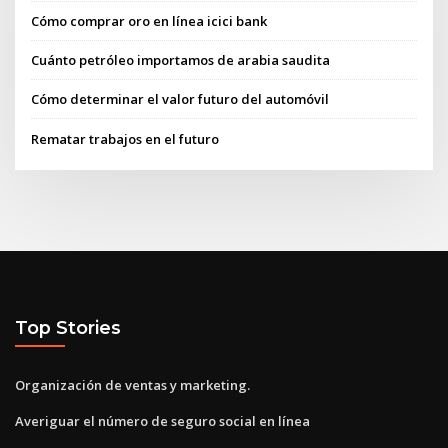
Cómo comprar oro en línea icici bank
Cuánto petróleo importamos de arabia saudita
Cómo determinar el valor futuro del automóvil
Rematar trabajos en el futuro
Top Stories
Organización de ventas y marketing.
Averiguar el número de seguro social en línea