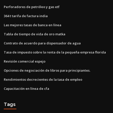
Perforadores de petróleo y gas etf
364 t tarifa de factura india
Las mejores tasas de banca en línea
Tabla de tiempo de vida de oro matka
Contrato de acuerdo para dispensador de agua
Tasa de impuesto sobre la renta de la pequeña empresa florida
Revisión comercial espejo
Opciones de negociación de libros para principiantes.
Rendimientos decrecientes de la tasa de empleo
Capacitación en línea de cfa
Tags