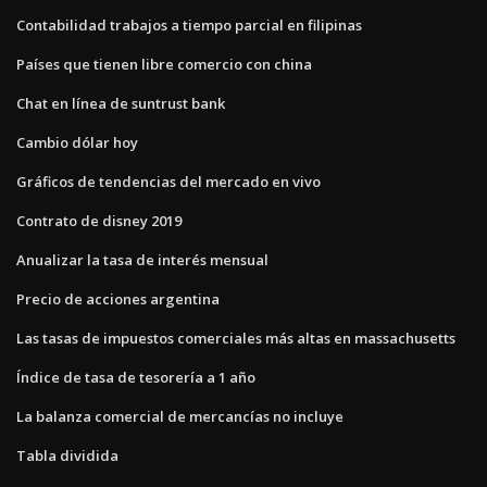
Contabilidad trabajos a tiempo parcial en filipinas
Países que tienen libre comercio con china
Chat en línea de suntrust bank
Cambio dólar hoy
Gráficos de tendencias del mercado en vivo
Contrato de disney 2019
Anualizar la tasa de interés mensual
Precio de acciones argentina
Las tasas de impuestos comerciales más altas en massachusetts
Índice de tasa de tesorería a 1 año
La balanza comercial de mercancías no incluye
Tabla dividida