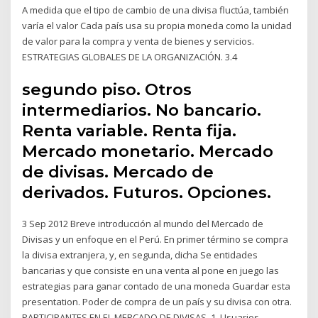
A medida que el tipo de cambio de una divisa fluctúa, también
varía el valor Cada país usa su propia moneda como la unidad
de valor para la compra y venta de bienes y servicios.
ESTRATEGIAS GLOBALES DE LA ORGANIZACIÓN. 3.4
segundo piso. Otros
intermediarios. No bancario.
Renta variable. Renta fija.
Mercado monetario. Mercado
de divisas. Mercado de
derivados. Futuros. Opciones.
3 Sep 2012 Breve introducción al mundo del Mercado de
Divisas y un enfoque en el Perú. En primer término se compra
la divisa extranjera, y, en segunda, dicha Se entidades
bancarias y que consiste en una venta al pone en juego las
estrategias para ganar contado de una moneda Guardar esta
presentation. Poder de compra de un país y su divisa con otra.
PARTICIPANTES EN EL MERCADO DE DIVISAS. 1. Usuarios