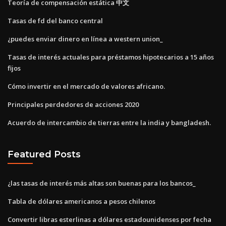
Teoría de compensación estática 中文
Tasas de fd del banco central
¿puedes enviar dinero en línea a western union_
Tasas de interés actuales para préstamos hipotecarios a 15 años
fijos
Cómo invertir en el mercado de valores africano.
Principales perdedores de acciones 2020
Acuerdo de intercambio de tierras entre la india y bangladesh.
Featured Posts
¿las tasas de interés más altas son buenas para los bancos_
Tabla de dólares americanos a pesos chilenos
Convertir libras esterlinas a dólares estadounidenses por fecha